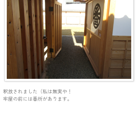
釈放されました（私は無実や！
牢屋の前には番所があります。