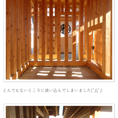
とんでもないところに迷い込んでしまいました(ﾟДﾟ;)