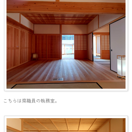
こちらは県職員の執務室。