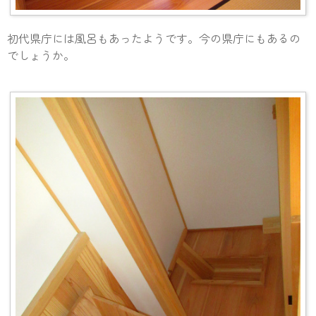
初代県庁には風呂もあったようです。今の県庁にもあるの
でしょうか。