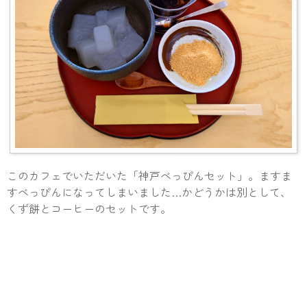
このカフェでいただいた「神戸べっぴんセット」。ますま
すべっぴんになってしまいました…かどうかは別として、
くず餅とコーヒーのセットです。