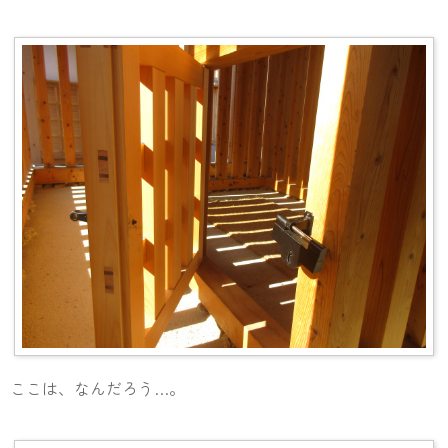
ここは、なんだろう…。