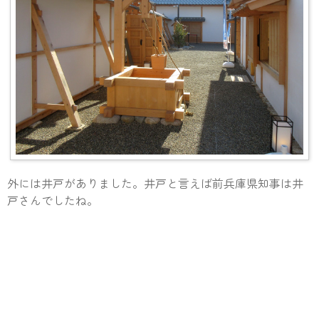
外には井戸がありました。井戸と言えば前兵庫県知事は井
戸さんでしたね。