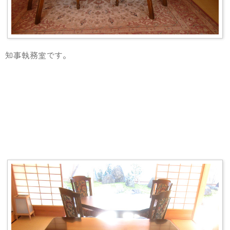
知事執務室です。