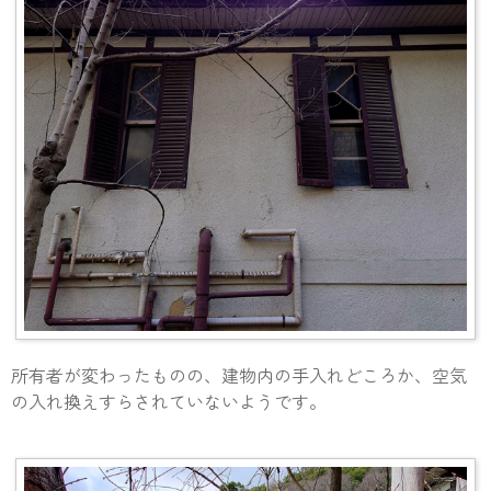
所有者が変わったものの、建物内の手入れどころか、空気
の入れ換えすらされていないようです。