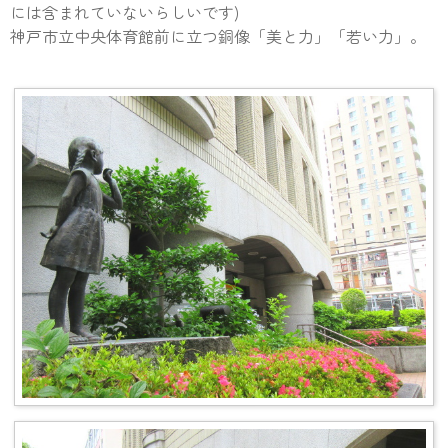
には含まれていないらしいです)
神戸市立中央体育館前に立つ銅像「美と力」「若い力」。