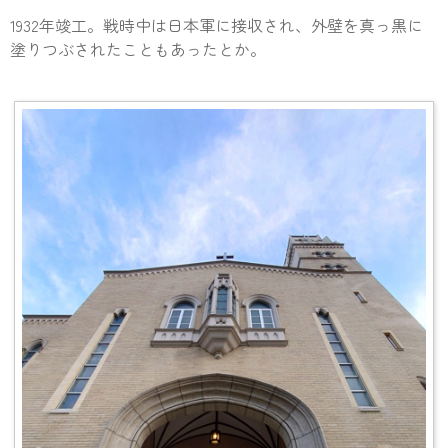
1932年竣工。戦時中は日本軍に接収され、外壁を真っ黒に
塗りつぶされたこともあったとか。