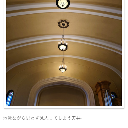
地味ながら思わず見入ってしまう天井。