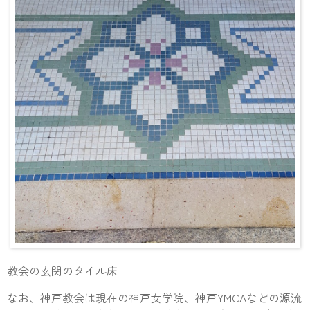
教会の玄関のタイル床
なお、神戸教会は現在の神戸女学院、神戸YMCAなどの源流